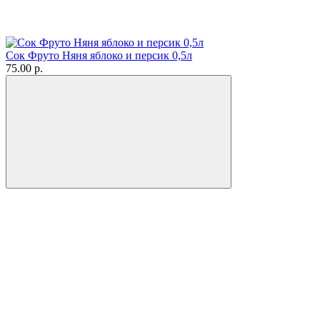
Сок Фруто Няня яблоко и персик 0,5л
75.00 р.