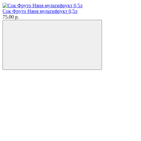
Сок Фруто Няня мультифрукт 0,5л
75.00 р.