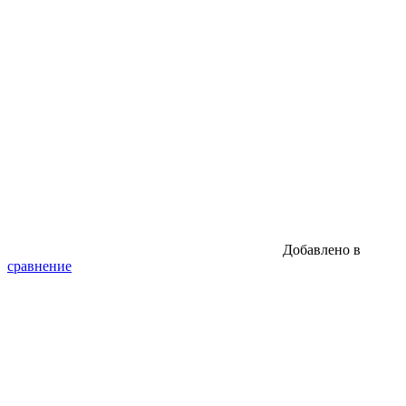
Добавлено в
сравнение