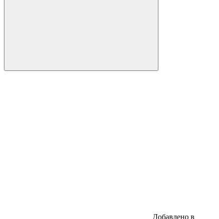
Добавлено в