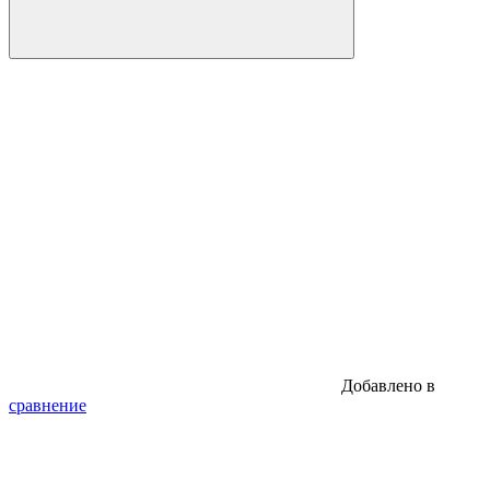
Добавлено в
сравнение