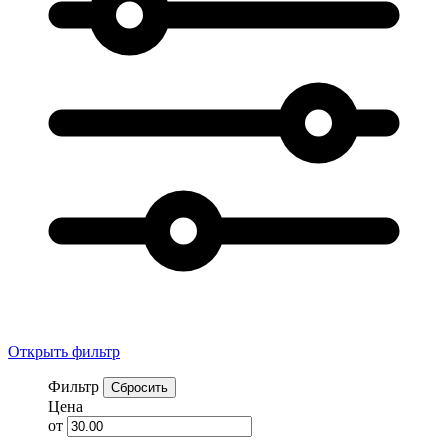
Открыть фильтр
Фильтр
Сбросить
Цена
от