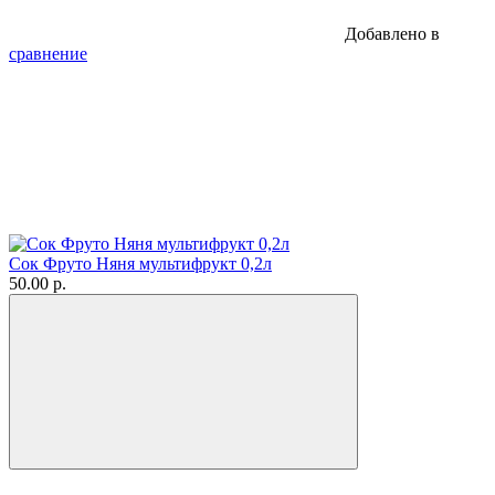
Добавлено в
сравнение
Сок Фруто Няня мультифрукт 0,2л
50.00 р.