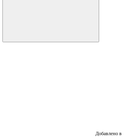
Добавлено в