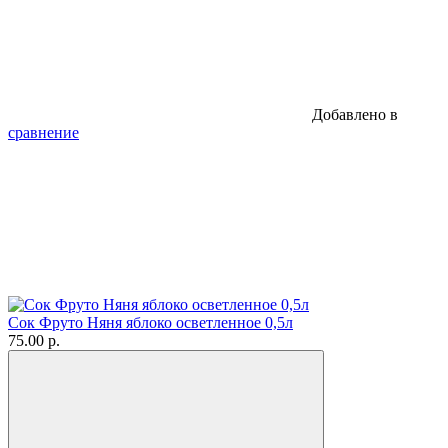
Добавлено в
сравнение
Сок Фруто Няня яблоко осветленное 0,5л
75.00 р.