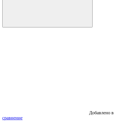
Добавлено в
сравнение