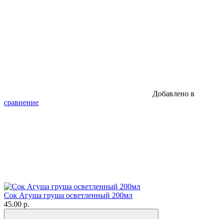
Добавлено в
сравнение
Сок Агуша груша осветленный 200мл
45.00 р.