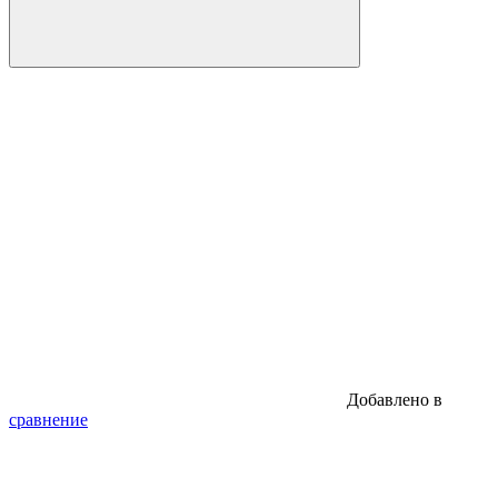
Добавлено в
сравнение