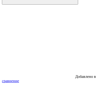
Добавлено в
сравнение