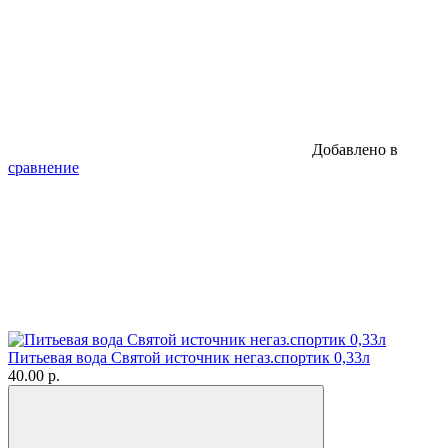
Добавлено в
сравнение
Питьевая вода Святой источник негаз.спортик 0,33л
40.00 р.