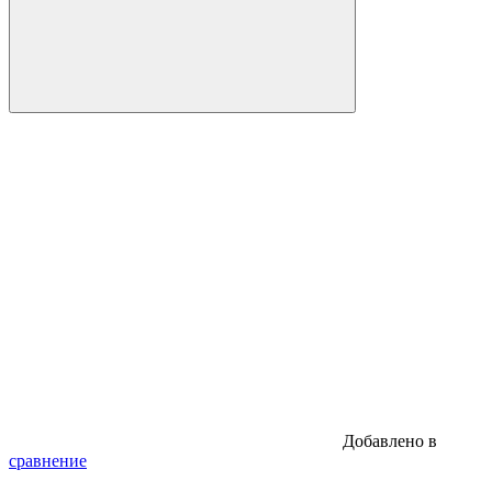
Добавлено в
сравнение