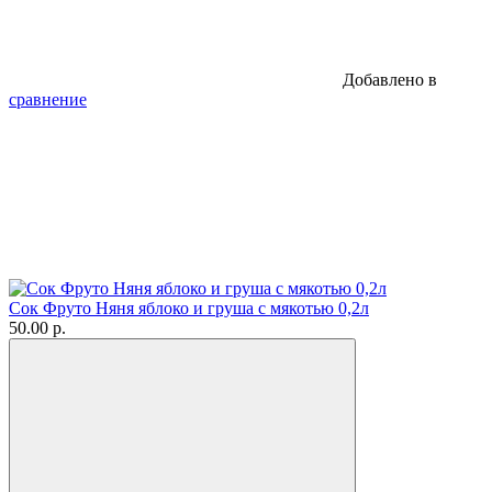
Добавлено в
сравнение
Сок Фруто Няня яблоко и груша с мякотью 0,2л
50.00 р.