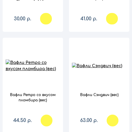
30.00 р.
41.00 р.
сравнение
сравнение
Вафли Ретро со вкусом
Вафли Сэндвич (вес)
пломбира (вес)
44.50 р.
63.00 р.