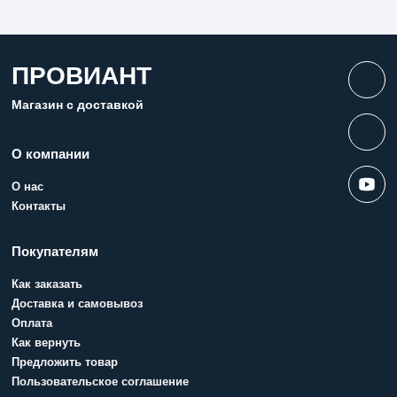
ПРОВИАНТ
Магазин с доставкой
О компании
О нас
Контакты
Покупателям
Как заказать
Доставка и самовывоз
Оплата
Как вернуть
Предложить товар
Пользовательское соглашение