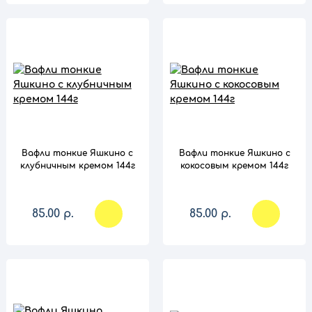
сравнение
сравнение
Вафли тонкие Яшкино с
Вафли тонкие Яшкино с
клубничным кремом 144г
кокосовым кремом 144г
85.00 р.
85.00 р.