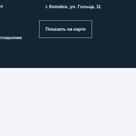
оз
г. Копейск, ул. Гольца, 11
Показать на карте
оглашение