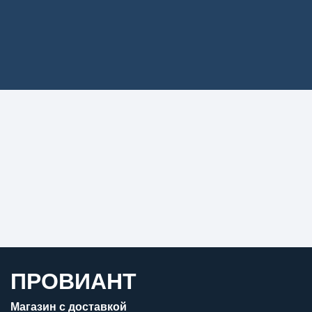
ПРОВИАНТ
Магазин с доставкой