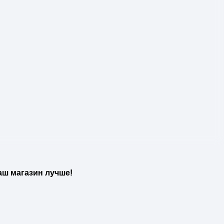
аш магазин лучше!