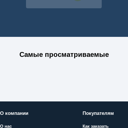
Самые просматриваемые
О компании
Покупателям
О нас
Как заказать