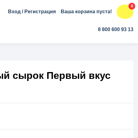
0
Вход
/
Регистрация
Ваша корзина пуста!
8 800 600 93 13
ый сырок Первый вкус