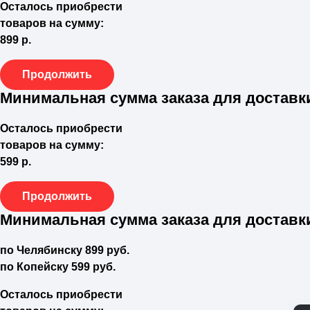
Осталось приобрести
товаров на сумму:
899 р.
Продолжить
Минимальная сумма заказа для доставк
Осталось приобрести
товаров на сумму:
599 р.
Продолжить
Минимальная сумма заказа для доставк
по Челябинску
899
руб.
по Копейску
599
руб.
Осталось приобрести