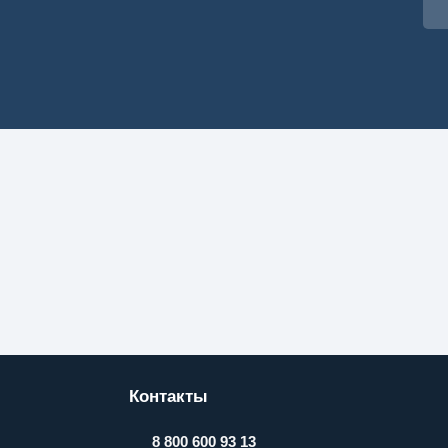
Контакты
8 800 600 93 13