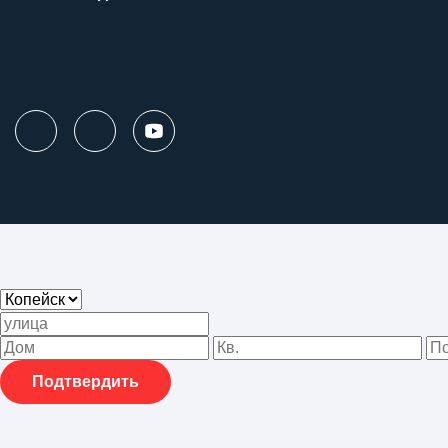
Подтвердить