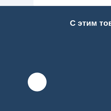
С этим то