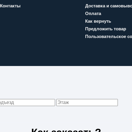
Контакты
Доставка и самовыв
Оплата
Как вернуть
Предложить товар
Пользовательское с