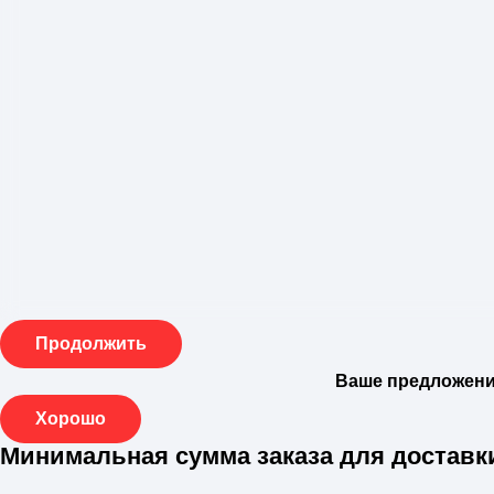
Продолжить
Ваше предложение
Хорошо
Минимальная сумма заказа для доставк