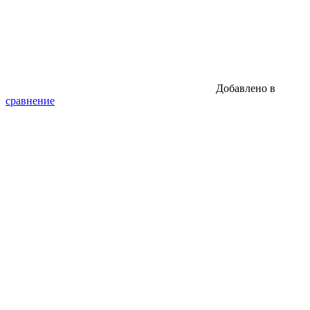
Добавлено в
сравнение