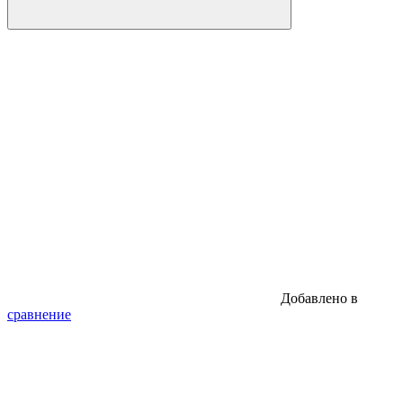
Добавлено в
сравнение