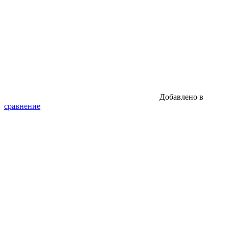
Добавлено в
сравнение