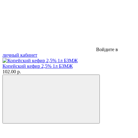
Войдите в
личный кабинет
Копейский кефир 2,5% 1л БЗМЖ
102.00 р.