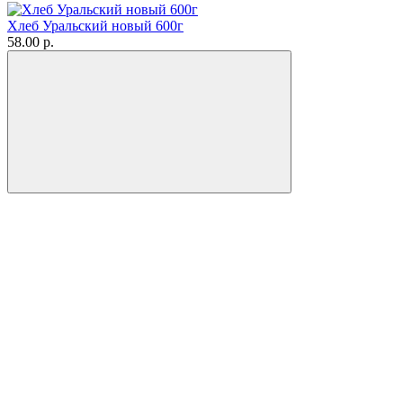
Хлеб Уральский новый 600г
58.00 р.