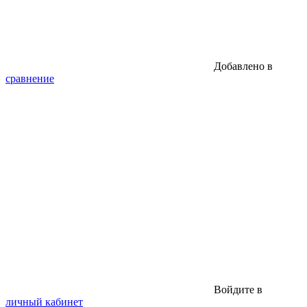
Добавлено в
сравнение
Войдите в
личный кабинет