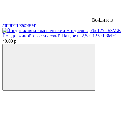
Войдите в
личный кабинет
Йогурт живой классический Натурель 2,5% 125г БЗМЖ
40.00 р.