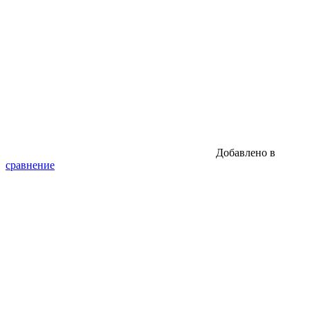
Добавлено в
сравнение