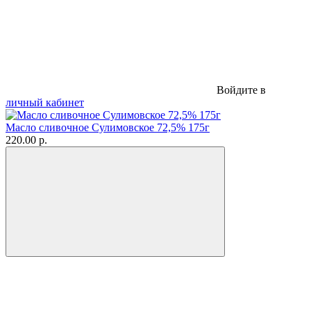
Войдите в
личный кабинет
Масло сливочное Сулимовское 72,5% 175г
220.00 р.