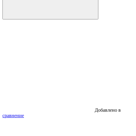
Добавлено в
сравнение