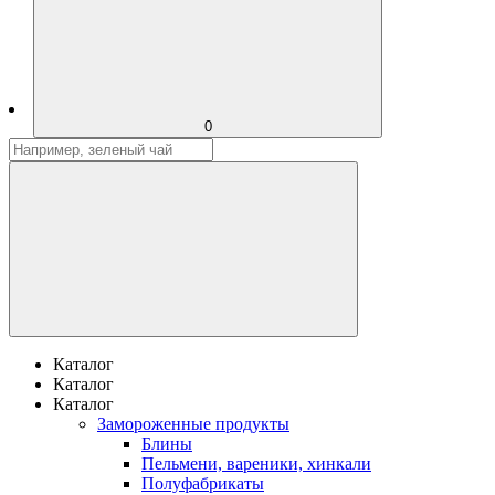
0
Каталог
Каталог
Каталог
Замороженные продукты
Блины
Пельмени, вареники, хинкали
Полуфабрикаты