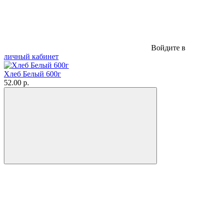
Войдите в
личный кабинет
Хлеб Белый 600г
52.00 р.