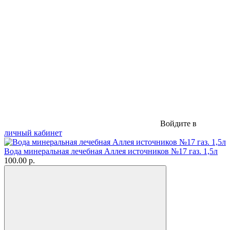
Войдите в
личный кабинет
Вода минеральная лечебная Аллея источников №17 газ. 1,5л
100.00 р.