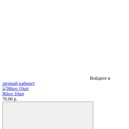
Войдите в
личный кабинет
Яйцо 10шт
70.00 р.