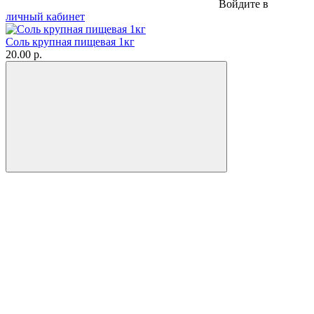
Войдите в
личный кабинет
Соль крупная пищевая 1кг
20.00 р.