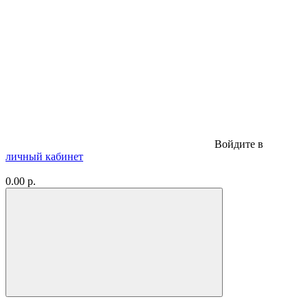
Войдите в
личный кабинет
0.00 р.