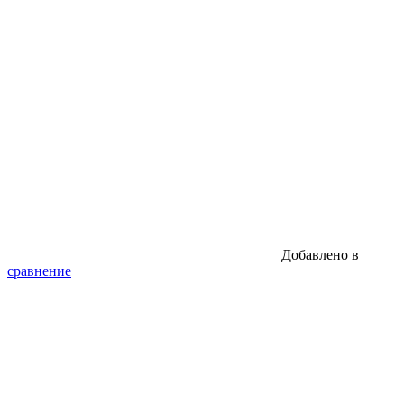
Добавлено в
сравнение