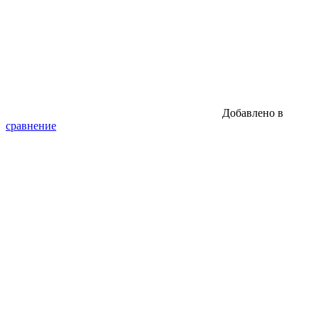
Добавлено в
сравнение