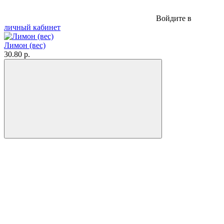
Войдите в
личный кабинет
Лимон (вес)
30.80 р.