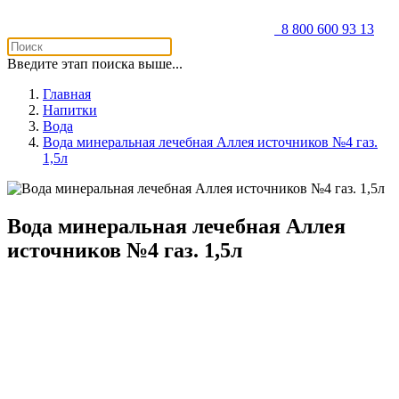
8 800 600 93 13
Введите этап поиска выше...
Главная
Напитки
Вода
Вода минеральная лечебная Аллея источников №4 газ.
1,5л
Вода минеральная лечебная Аллея
источников №4 газ. 1,5л