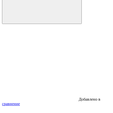
Добавлено в
сравнение