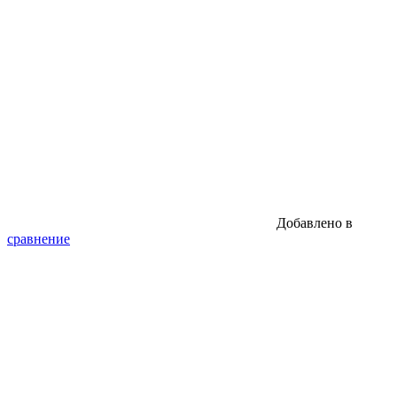
Добавлено в
сравнение