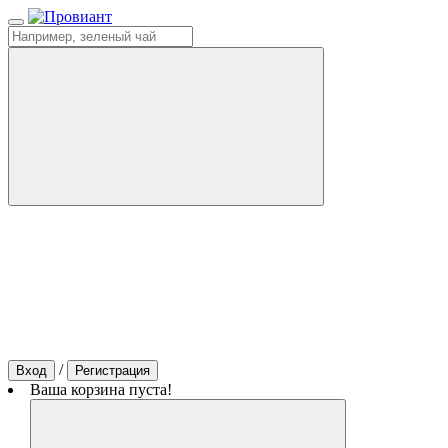
/
Вход
Регистрация
Ваша корзина пуста!