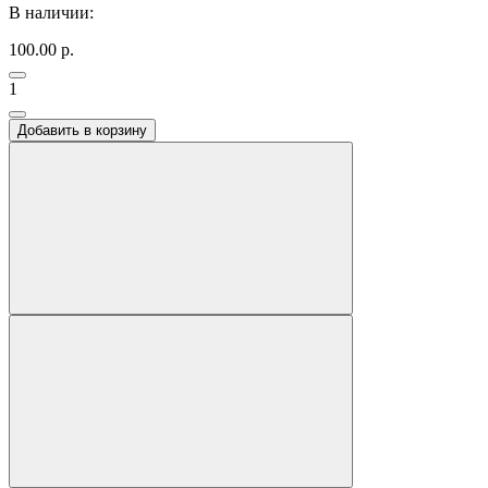
В наличии:
100.00 р.
1
Добавить в корзину