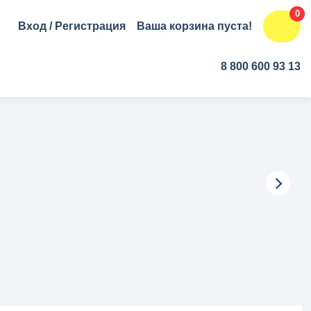
0
Вход
/
Регистрация
Ваша корзина пуста!
8 800 600 93 13