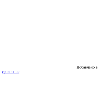
Добавлено в
сравнение