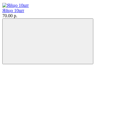
Яйцо 10шт
70.00 р.