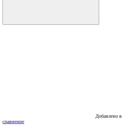
Добавлено в
сравнение