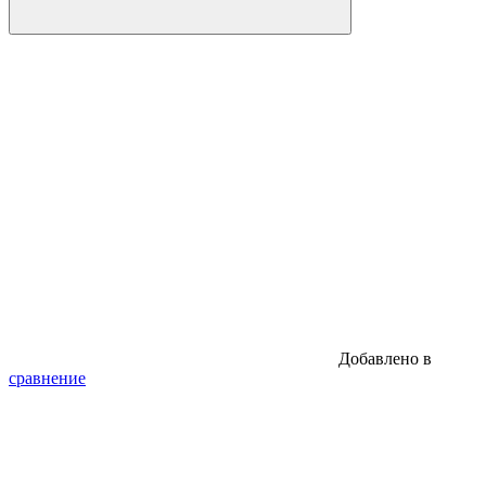
Добавлено в
сравнение