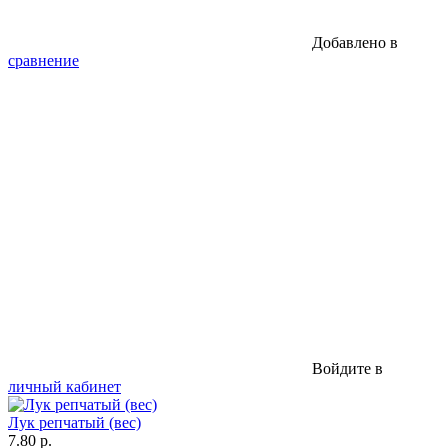
Добавлено в
сравнение
Войдите в
личный кабинет
Лук репчатый (вес)
7.80 р.