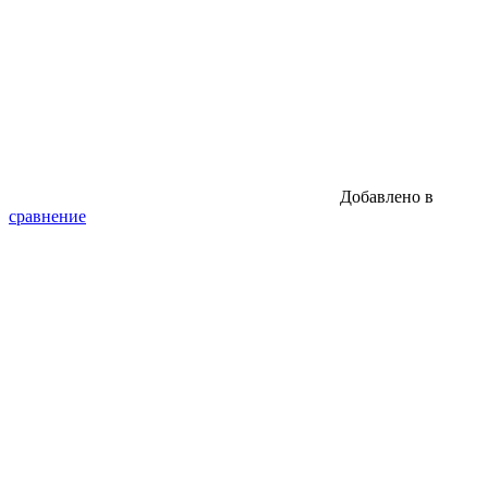
Добавлено в
сравнение