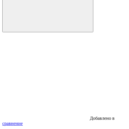
Добавлено в
сравнение