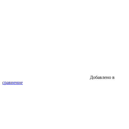
Добавлено в
сравнение