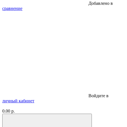
Добавлено в
сравнение
Войдите в
личный кабинет
0.00 р.