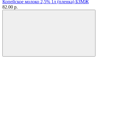
Копейское молоко 2,5% 1л (пленка) БЗМЖ
82.00 р.