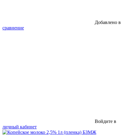
Добавлено в
сравнение
Войдите в
личный кабинет