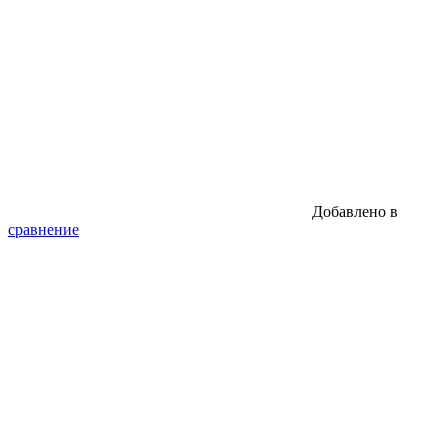
Добавлено в
сравнение