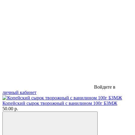
Войдите в
личный кабинет
Копейский сырок творожный с ванилином 100г БЗМЖ
50.00 р.