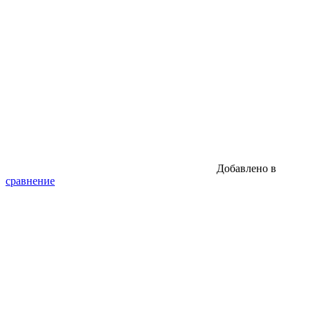
Добавлено в
сравнение