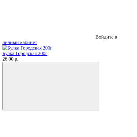
Войдите в
личный кабинет
Булка Городская 200г
26.00 р.