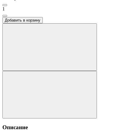
1
Добавить в корзину
ы
масса
Описание