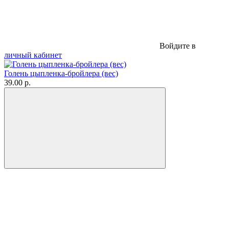
Войдите в
личный кабинет
Голень цыпленка-бройлера (вес)
39.00 р.