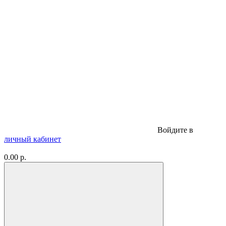
Войдите в
личный кабинет
0.00 р.