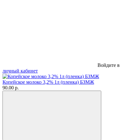
Войдите в
личный кабинет
Копейское молоко 3,2% 1л (пленка) БЗМЖ
90.00 р.