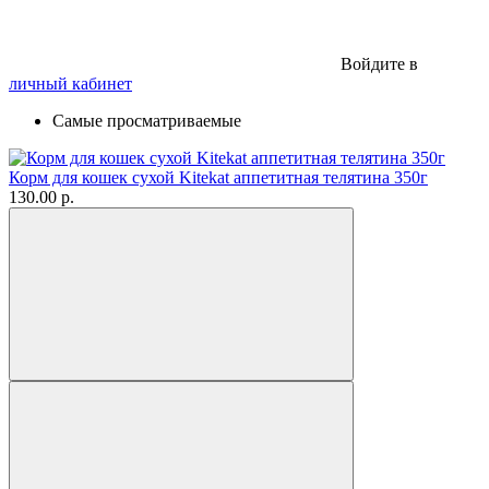
Войдите в
личный кабинет
Самые просматриваемые
Корм для кошек сухой Kitekat аппетитная телятина 350г
130.00 р.