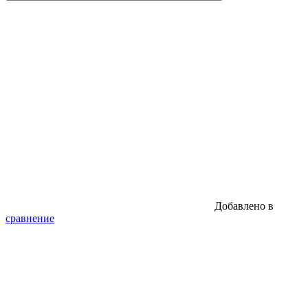
Добавлено в
сравнение