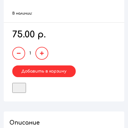
В наличии:
75.00 р.
1
Добавить в корзину
Описание