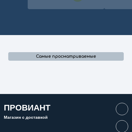
Самые просматриваемые
ПРОВИАНТ
Магазин с доставкой