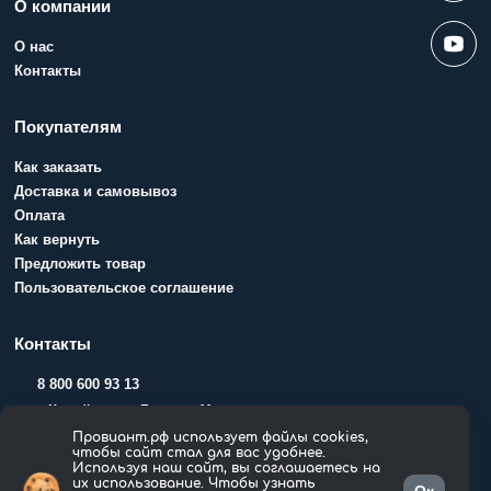
О компании
О нас
Контакты
Покупателям
Как заказать
Доставка и самовывоз
Оплата
Как вернуть
Предложить товар
Пользовательское соглашение
Контакты
8 800 600 93 13
г. Копейск, ул. Гольца, 11
Провиант.рф использует файлы cookies,
чтобы сайт стал для вас удобнее.
Используя наш сайт, вы соглашаетесь на
Показать на карте
их использование. Чтобы узнать