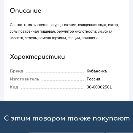
Описание
Состав: томаты свежие, огурцы свежие, очищенная вода, сахар,
соль поваренная пищевая, регулятор кислотности: уксусная
кислота, зелень, семена горчицы, специи, пряности.
Характеристики
Бренд
Кубаночка
Изготовитель
Россия
Код
00-00002561
С этим товаром также покупают