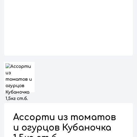
Ассорти из томатов
и огурцов Кубаночка