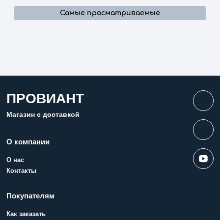
Самые просматриваемые
ПРОВИАНТ
Магазин с доставкой
О компании
О нас
Контакты
Покупателям
Как заказать