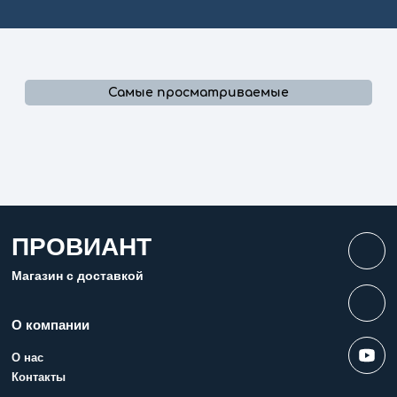
Самые просматриваемые
ПРОВИАНТ
Магазин с доставкой
О компании
О нас
Контакты