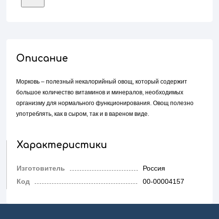
Описание
Морковь – полезный некалорийный овощ, который содержит
большое количество витаминов и минералов, необходимых
организму для нормального функционирования. Овощ полезно
употреблять, как в сыром, так и в вареном виде.
Характеристики
Изготовитель
Россия
Код
00-00004157