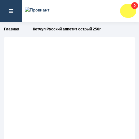
0
Главная
Кетчуп Русский аппетит острый 250г