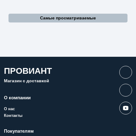
Самые просматриваемые
ПРОВИАНТ
Магазин с доставкой
О компании
О нас
Контакты
Покупателям