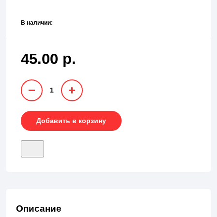
В наличии:
45.00 р.
1
Добавить в корзину
Описание