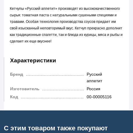
Кетчупы «Русский аппетит» производят из высококачественного
сырья: томатная паста с натуральными сушеными специями и
травами. Особая технология производства соусов придает им
свой изысканный неповторимый вкус. Кетчуп прекрасно дополнит
как традиционные спагетти, так и блюда из курицы, мяса и рыбы и
сделает их еще вкуснее!
Характеристики
Бренд
Русский
аппетит
Изготовитель
Россия
Код
00-00005116
С этим товаром также покупают