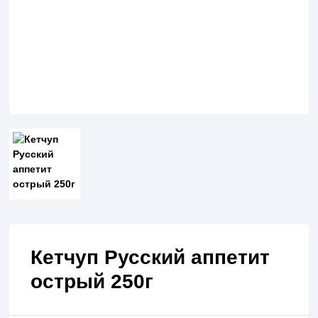
Кетчуп Русский аппетит
острый 250г