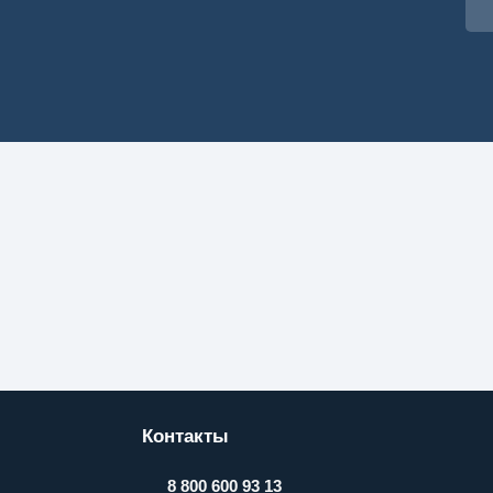
Контакты
8 800 600 93 13