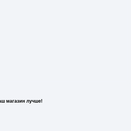
аш магазин лучше!