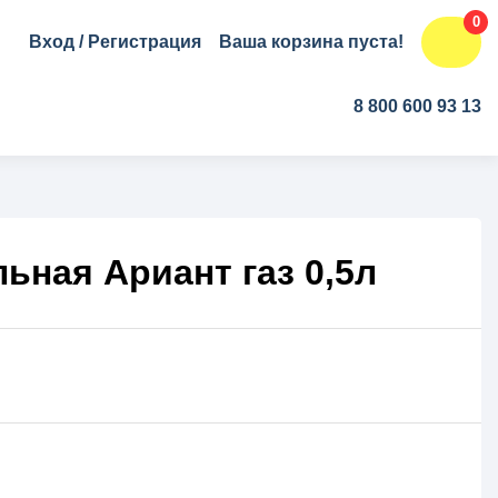
0
Вход
/
Регистрация
Ваша корзина пуста!
8 800 600 93 13
ьная Ариант газ 0,5л