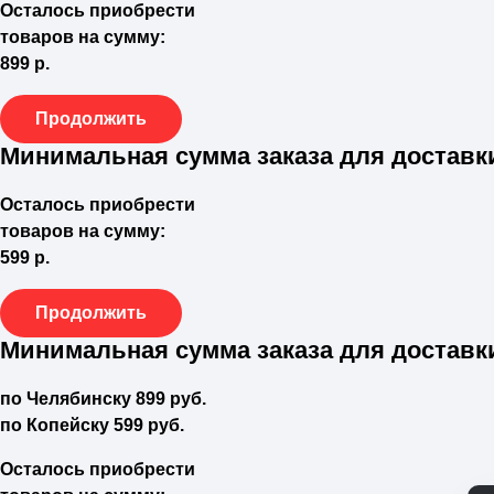
Осталось приобрести
товаров на сумму:
899 р.
Продолжить
Минимальная сумма заказа для доставк
Осталось приобрести
товаров на сумму:
599 р.
Продолжить
Минимальная сумма заказа для доставк
по Челябинску
899
руб.
по Копейску
599
руб.
Осталось приобрести