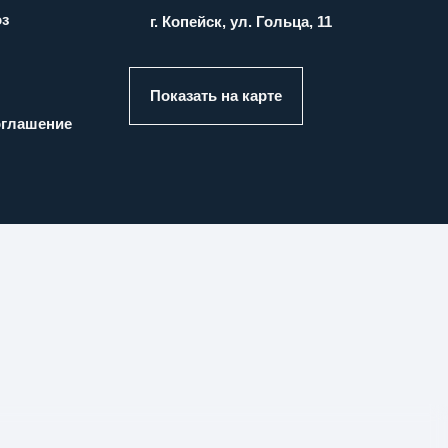
оз
г. Копейск, ул. Гольца, 11
Показать на карте
оглашение