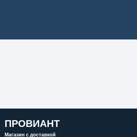
ПРОВИАНТ
Магазин с доставкой