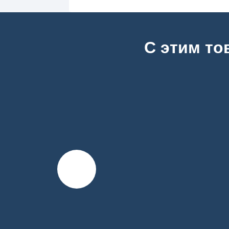
С этим то