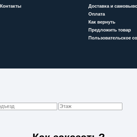
Контакты
Доставка и самовыв
Оплата
Как вернуть
Предложить товар
Пользовательское с