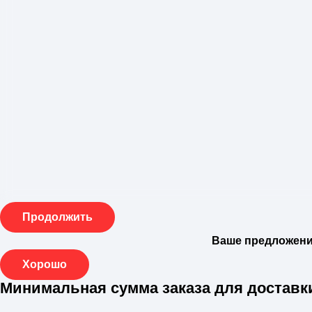
Продолжить
Ваше предложение
Хорошо
Минимальная сумма заказа для доставк