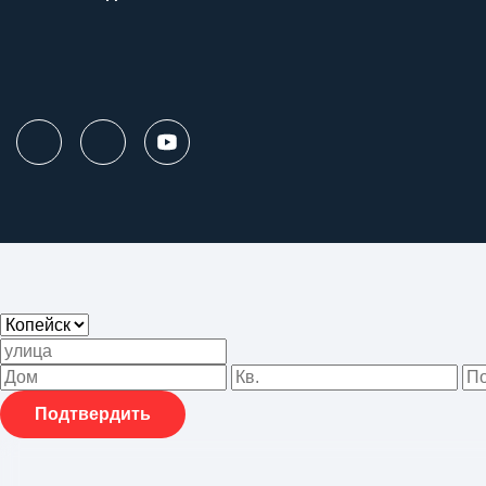
Подтвердить