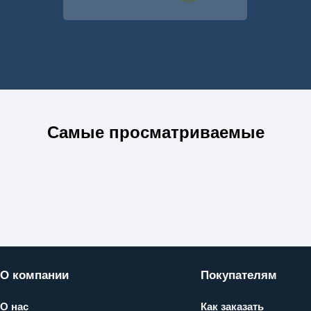
Самые просматриваемые
О компании
Покупателям
О нас
Как заказать