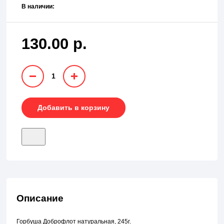
В наличии:
130.00 р.
1
Добавить в корзину
Описание
Горбуша Доброфлот натуральная, 245г.