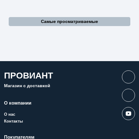
Самые просматриваемые
ПРОВИАНТ
Магазин с доставкой
О компании
О нас
Контакты
Покупателям