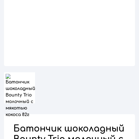
Батончик шоколадный