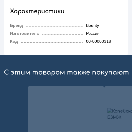
Характеристики
Бренд
Bounty
Изготовитель
Россия
Код
00-00000318
С этим товаром также покупают
сравнение
личный кабинет