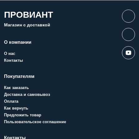
ПРОВИАНТ
Магазин с доставкой
О компании
О нас
Контакты
Покупателям
Как заказать
Доставка и самовывоз
Оплата
Как вернуть
Предложить товар
Пользовательское соглашение
Контакты