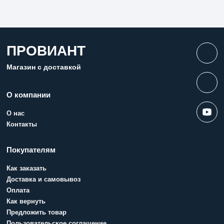
ПРОВИАНТ
Магазин с доставкой
О компании
О нас
Контакты
Покупателям
Как заказать
Доставка и самовывоз
Оплата
Как вернуть
Предложить товар
Пользовательское соглашение