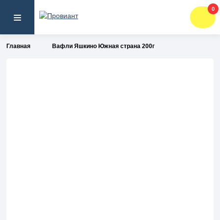
0
Главная
Вафли Яшкино Южная страна 200г