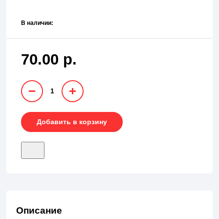
В наличии:
70.00 р.
1
Добавить в корзину
Описание