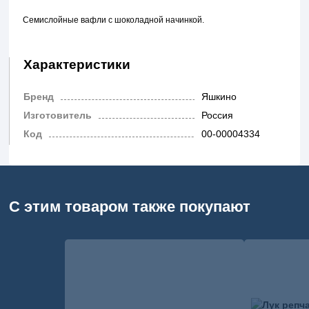
Семислойные вафли с шоколадной начинкой.
Характеристики
Бренд
Яшкино
Изготовитель
Россия
Код
00-00004334
С этим товаром также покупают
сравнение