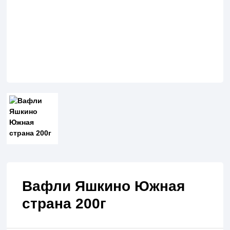
Вафли Яшкино Южная
страна 200г